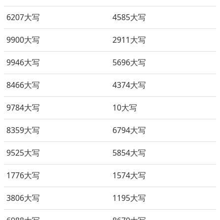
6207大写
4585大写
9900大写
2911大写
9946大写
5696大写
8466大写
4374大写
9784大写
10大写
8359大写
6794大写
9525大写
5854大写
1776大写
1574大写
3806大写
1195大写