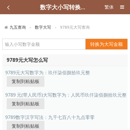
数字大小写转换在线工具
繁体
九五查询
数字大写
9789元大写查询
转换为大写金额
9789元大写怎么写
9789元大写数字为：
玖仟柒佰捌拾玖元整
9789 元(带人民币)大写数字为：
人民币玖仟柒佰捌拾玖元整
9789数字汉字写法：
九千七百八十九点零零