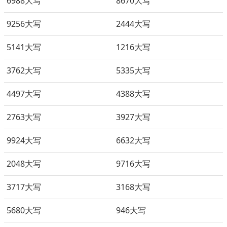
6988大写
8670大写
9256大写
2444大写
5141大写
1216大写
3762大写
5335大写
4497大写
4388大写
2763大写
3927大写
9924大写
6632大写
2048大写
9716大写
3717大写
3168大写
5680大写
946大写