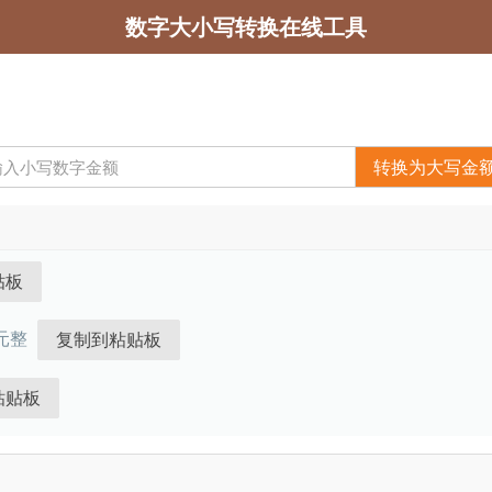
数字大小写转换在线工具
转换为大写金
元整