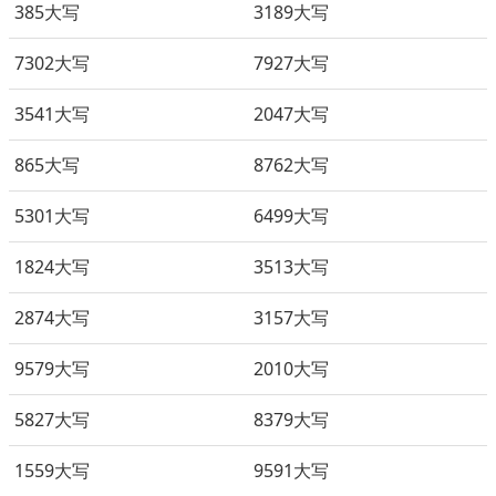
385大写
3189大写
7302大写
7927大写
3541大写
2047大写
865大写
8762大写
5301大写
6499大写
1824大写
3513大写
2874大写
3157大写
9579大写
2010大写
5827大写
8379大写
1559大写
9591大写