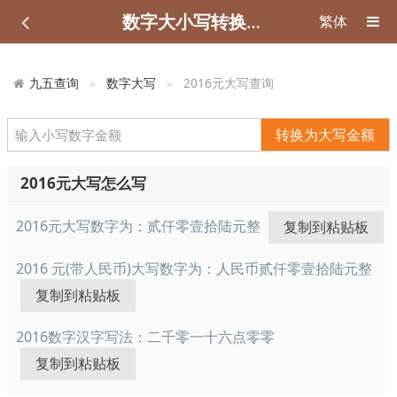
数字大小写转换在线工具
繁体
九五查询
数字大写
2016元大写查询
转换为大写金额
2016元大写怎么写
2016元大写数字为：
贰仟零壹拾陆元整
2016 元(带人民币)大写数字为：
人民币贰仟零壹拾陆元整
2016数字汉字写法：
二千零一十六点零零