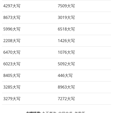
4297大写
7509大写
8673大写
3019大写
5996大写
6518大写
2208大写
1426大写
6470大写
1076大写
6023大写
5092大写
8405大写
446大写
3285大写
8963大写
3279大写
7272大写