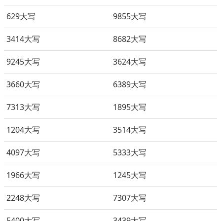
629大写
9855大写
3414大写
8682大写
9245大写
3624大写
3660大写
6389大写
7313大写
1895大写
1204大写
3514大写
4097大写
5333大写
1966大写
1245大写
2248大写
7307大写
5400大写
3439大写