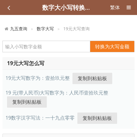
数字大小写转换在线工具
繁体
九五查询
数字大写
19元大写查询
转换为大写金额
19元大写怎么写
19元大写数字为：
壹拾玖元整
19 元(带人民币)大写数字为：
人民币壹拾玖元整
19数字汉字写法：
一十九点零零